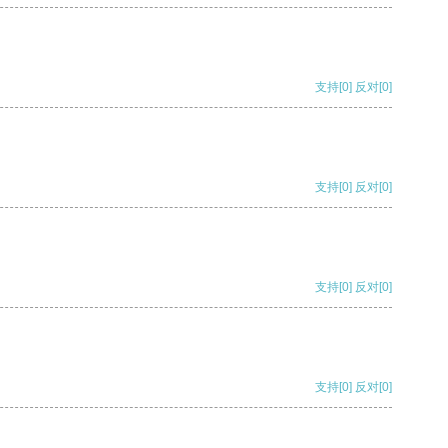
支持
[0]
反对
[0]
支持
[0]
反对
[0]
支持
[0]
反对
[0]
支持
[0]
反对
[0]