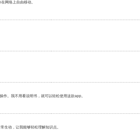
你在网络上自由移动。
操作。我不用看说明书，就可以轻松使用这款app。
非常生动，让我能够轻松理解知识点。