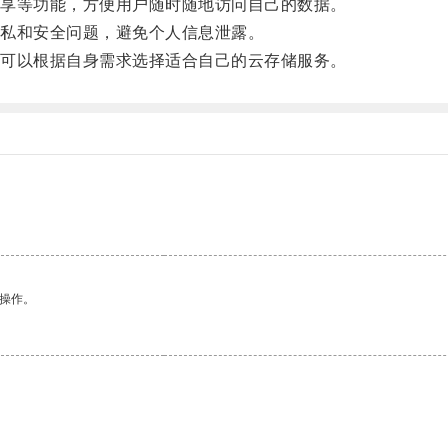
享等功能，方便用户随时随地访问自己的数据。
私和安全问题，避免个人信息泄露。
可以根据自身需求选择适合自己的云存储服务。
悉操作。