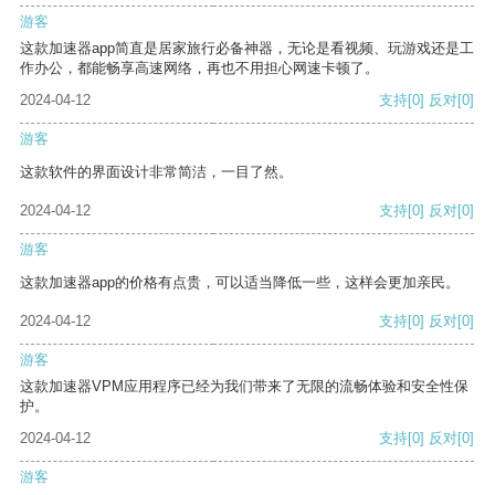
游客
这款加速器app简直是居家旅行必备神器，无论是看视频、玩游戏还是工
作办公，都能畅享高速网络，再也不用担心网速卡顿了。
2024-04-12
支持
[0]
反对
[0]
游客
这款软件的界面设计非常简洁，一目了然。
2024-04-12
支持
[0]
反对
[0]
游客
这款加速器app的价格有点贵，可以适当降低一些，这样会更加亲民。
2024-04-12
支持
[0]
反对
[0]
游客
这款加速器VPM应用程序已经为我们带来了无限的流畅体验和安全性保
护。
2024-04-12
支持
[0]
反对
[0]
游客