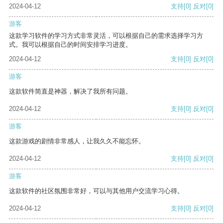
2024-04-12
支持
[0]
反对
[0]
游客
这款学习软件的学习方式非常灵活，可以根据自己的需求选择学习方
式。我可以根据自己的时间安排学习进度。
2024-04-12
支持
[0]
反对
[0]
游客
这款软件简直是神器，解决了我所有问题。
2024-04-12
支持
[0]
反对
[0]
游客
这款游戏的剧情非常感人，让我久久不能忘怀。
2024-04-12
支持
[0]
反对
[0]
游客
这款软件的社区氛围非常好，可以与其他用户交流学习心得。
2024-04-12
支持
[0]
反对
[0]