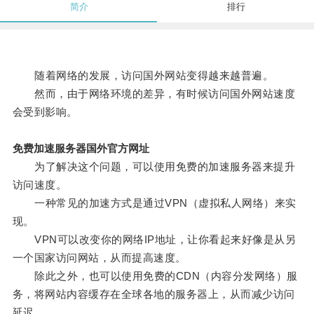
简介
排行
随着网络的发展，访问国外网站变得越来越普遍。
然而，由于网络环境的差异，有时候访问国外网站速度
会受到影响。
免费加速服务器国外官方网址
为了解决这个问题，可以使用免费的加速服务器来提升
访问速度。
一种常见的加速方式是通过VPN（虚拟私人网络）来实
现。
VPN可以改变你的网络IP地址，让你看起来好像是从另
一个国家访问网站，从而提高速度。
除此之外，也可以使用免费的CDN（内容分发网络）服
务，将网站内容缓存在全球各地的服务器上，从而减少访问
延迟。