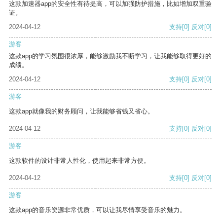
这款加速器app的安全性有待提高，可以加强防护措施，比如增加双重验
证。
2024-04-12
支持
[0]
反对
[0]
游客
这款app的学习氛围很浓厚，能够激励我不断学习，让我能够取得更好的
成绩。
2024-04-12
支持
[0]
反对
[0]
游客
这款app就像我的财务顾问，让我能够省钱又省心。
2024-04-12
支持
[0]
反对
[0]
游客
这款软件的设计非常人性化，使用起来非常方便。
2024-04-12
支持
[0]
反对
[0]
游客
这款app的音乐资源非常优质，可以让我尽情享受音乐的魅力。