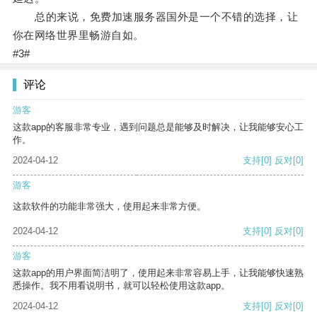
总的来说，免费加速服务器国外是一个不错的选择，让
你在网络世界里畅游自如。
#3#
评论
游客
这款app的客服非常专业，遇到问题总是能够及时解决，让我能够安心工
作。
2024-04-12
支持
[0]
反对
[0]
游客
这款软件的功能非常强大，使用起来非常方便。
2024-04-12
支持
[0]
反对
[0]
游客
这款app的用户界面简洁明了，使用起来非常容易上手，让我能够快速熟
悉操作。我不用看说明书，就可以轻松使用这款app。
2024-04-12
支持
[0]
反对
[0]