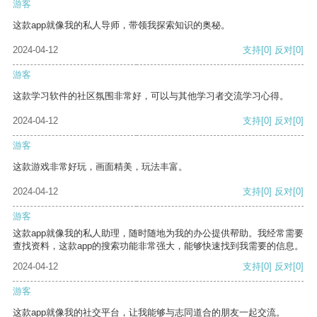
游客
这款app就像我的私人导师，带领我探索知识的奥秘。
2024-04-12
支持
[0]
反对
[0]
游客
这款学习软件的社区氛围非常好，可以与其他学习者交流学习心得。
2024-04-12
支持
[0]
反对
[0]
游客
这款游戏非常好玩，画面精美，玩法丰富。
2024-04-12
支持
[0]
反对
[0]
游客
这款app就像我的私人助理，随时随地为我的办公提供帮助。我经常需要
查找资料，这款app的搜索功能非常强大，能够快速找到我需要的信息。
2024-04-12
支持
[0]
反对
[0]
游客
这款app就像我的社交平台，让我能够与志同道合的朋友一起交流。