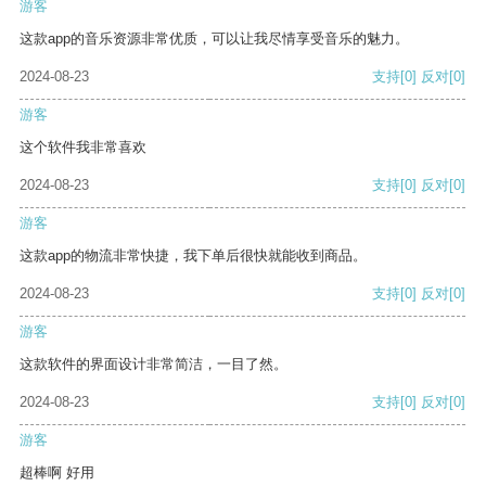
游客
这款app的音乐资源非常优质，可以让我尽情享受音乐的魅力。
2024-08-23
支持
[0]
反对
[0]
游客
这个软件我非常喜欢
2024-08-23
支持
[0]
反对
[0]
游客
这款app的物流非常快捷，我下单后很快就能收到商品。
2024-08-23
支持
[0]
反对
[0]
游客
这款软件的界面设计非常简洁，一目了然。
2024-08-23
支持
[0]
反对
[0]
游客
超棒啊 好用