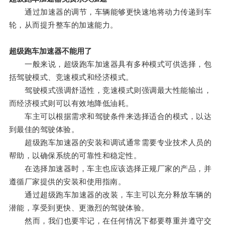
通过加速器的调节，车辆能够更快速地将动力传递到车
轮，从而提升整车的加速能力。
超级跑车加速器不能用了
一般来说，超级跑车加速器具有多种模式可供选择，包
括驾驶模式、竞速模式和经济模式。
驾驶模式强调舒适性，竞速模式则强调最大性能输出，
而经济模式则可以有效地降低油耗。
车主可以根据需求和驾驶条件来选择适合的模式，以达
到最佳的驾驶体验。
超级跑车加速器的安装和调试通常需要专业技术人员的
帮助，以确保系统的可靠性和稳定性。
在选择加速器时，车主也应该选择正规厂家的产品，并
遵循厂家提供的安装和使用指南。
通过超级跑车加速器的改装，车主可以充分释放车辆的
潜能，享受到更快、更激烈的驾驶体验。
然而，我们也要牢记，在任何情况下都要尊重并遵守交