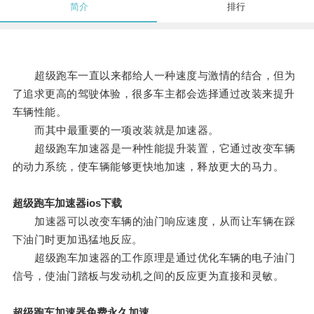
简介
排行
超级跑车一直以来都给人一种速度与激情的结合，但为
了追求更高的驾驶体验，很多车主都会选择通过改装来提升
车辆性能。
而其中最重要的一项改装就是加速器。
超级跑车加速器是一种性能提升装置，它通过改变车辆
的动力系统，使车辆能够更快地加速，释放更大的马力。
超级跑车加速器ios下载
加速器可以改变车辆的油门响应速度，从而让车辆在踩
下油门时更加迅猛地反应。
超级跑车加速器的工作原理是通过优化车辆的电子油门
信号，使油门踏板与发动机之间的反应更为直接和灵敏。
超级跑车加速器免费永久加速