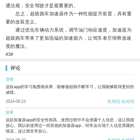
通法规，安全驾驶才是最重要的。
总之，超级跑车加速器作为一种性能提升装置，具有重
要的改装意义。
通过优化车辆动力系统，调节油门响应速度，加速器为
超级跑车带来了更加迅猛的加速能力，让驾车者尽情释放速
度的魔法。
#3#
评论
游客
这款app的学习氛围很浓厚，能够激励我不断学习，让我能够取得更好的
成绩。
2024-08-23
支持
[0]
反对
[0]
游客
这款加速器app的安全性很高，使用过程中不会泄露个人信息，这让我很
放心。我以前使用过一些其他的加速器app，经常会出现个人信息泄露的
情况，这让我非常担心。