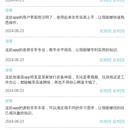
2024-08-23
支持
[0]
反对
[0]
游客
这款app的用户界面简洁明了，使用起来非常容易上手，让我能够快速熟
悉操作。
2024-08-23
支持
[0]
反对
[0]
游客
这款app的老师非常专业，教学水平很高，让我能够学到实用的知识。
2024-08-23
支持
[0]
反对
[0]
游客
这款加速器app简直是居家旅行必备神器，无论是看视频、玩游戏还是工
作办公，都能畅享高速网络，再也不用担心网速卡顿了。
2024-08-23
支持
[0]
反对
[0]
游客
这款app的课程非常丰富，可以满足我不同的学习需求，让我能够找到自
己感兴趣的知识。
2024-08-23
支持
[0]
反对
[0]