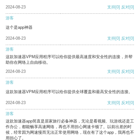
2024-08-23
支持
[0]
反对
[0]
游客
这个是app神器
2024-08-23
支持
[0]
反对
[0]
游客
这款加速器VPM应用程序可以给你提供最高速度和安全性的连接，并帮
助你在网络上自由移动。
2024-08-23
支持
[0]
反对
[0]
游客
这款加速器VPM应用程序可以给你提供全球覆盖和最高安全性的连接。
2024-08-23
支持
[0]
反对
[0]
游客
这款加速器app简直是居家旅行必备神器，无论是看视频、玩游戏还是工
作办公，都能畅享高速网络，再也不用担心网速卡顿了。以前出差的时
候，经常因为网速慢而无法正常使用网络，现在有了这个app，我再也不
用担心了。