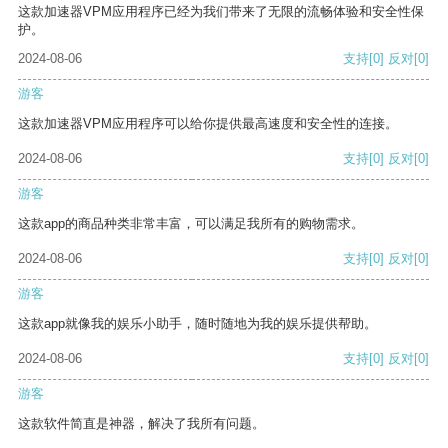
这款加速器VPM应用程序已经为我们带来了无限的流畅体验和安全性保
护。
2024-08-06
支持
[0]
反对
[0]
游客
这款加速器VPM应用程序可以给你提供最高速度和安全性的连接。
2024-08-06
支持
[0]
反对
[0]
游客
这款app的商品种类非常丰富，可以满足我所有的购物需求。
2024-08-06
支持
[0]
反对
[0]
游客
这款app就像我的娱乐小助手，随时随地为我的娱乐提供帮助。
2024-08-06
支持
[0]
反对
[0]
游客
这款软件简直是神器，解决了我所有问题。