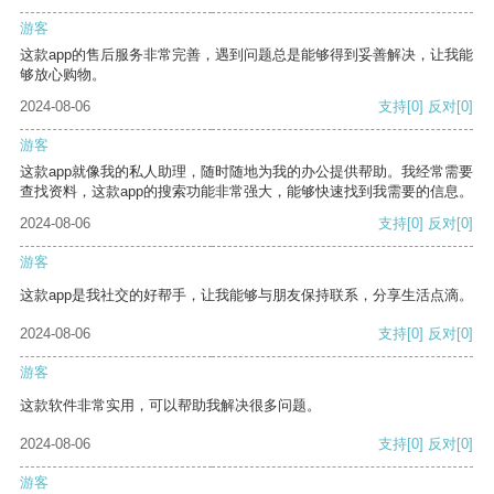
游客
这款app的售后服务非常完善，遇到问题总是能够得到妥善解决，让我能
够放心购物。
2024-08-06
支持
[0]
反对
[0]
游客
这款app就像我的私人助理，随时随地为我的办公提供帮助。我经常需要
查找资料，这款app的搜索功能非常强大，能够快速找到我需要的信息。
2024-08-06
支持
[0]
反对
[0]
游客
这款app是我社交的好帮手，让我能够与朋友保持联系，分享生活点滴。
2024-08-06
支持
[0]
反对
[0]
游客
这款软件非常实用，可以帮助我解决很多问题。
2024-08-06
支持
[0]
反对
[0]
游客