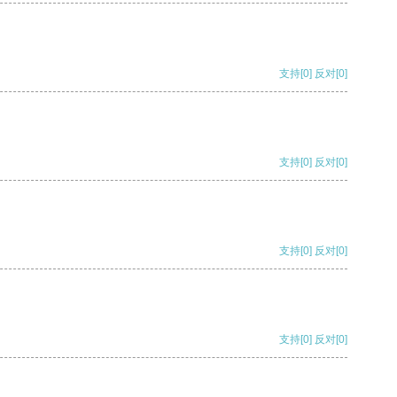
支持
[0]
反对
[0]
支持
[0]
反对
[0]
支持
[0]
反对
[0]
支持
[0]
反对
[0]