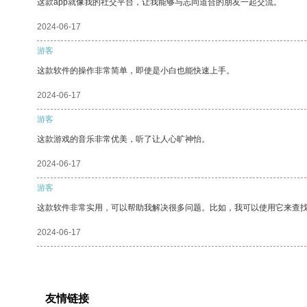
这款app就像我的社交平台，让我能够与志同道合的朋友一起交流。
2024-06-17
游客
这款软件的操作非常简单，即使是小白也能快速上手。
2024-06-17
游客
这款游戏的音乐非常优美，听了让人心旷神怡。
2024-06-17
游客
这款软件非常实用，可以帮助我解决很多问题。比如，我可以使用它来查
2024-06-17
友情链接