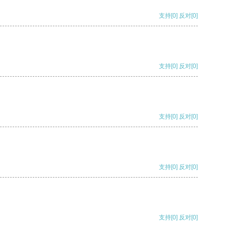
支持
[0]
反对
[0]
支持
[0]
反对
[0]
支持
[0]
反对
[0]
支持
[0]
反对
[0]
支持
[0]
反对
[0]