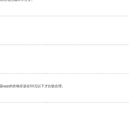
器app的价格应该在50元以下才比较合理。