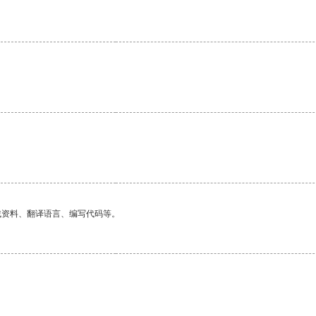
找资料、翻译语言、编写代码等。