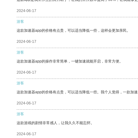
2024-06-17
游客
这款加速器app的价格有点贵，可以适当降低一些，这样会更加亲民。
2024-06-17
游客
这款加速器app的操作非常简单，一键加速就能开启，非常方便。
2024-06-17
游客
这款加速器app的价格有点贵，可以适当降低一些。我个人觉得，一款加速
2024-06-17
游客
这款游戏的剧情非常感人，让我久久不能忘怀。
2024-06-17