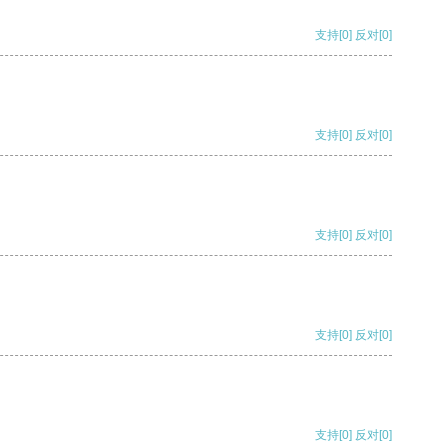
支持
[0]
反对
[0]
支持
[0]
反对
[0]
支持
[0]
反对
[0]
支持
[0]
反对
[0]
支持
[0]
反对
[0]