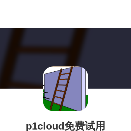
p1cloud免费试用