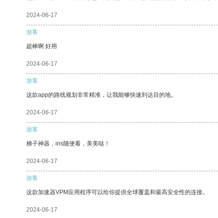
2024-06-17
游客
超棒啊 好用
2024-06-17
游客
这款app的路线规划非常精准，让我能够快速到达目的地。
2024-06-17
游客
梯子神器，ins随便看，美美哒！
2024-06-17
游客
这款加速器VPM应用程序可以给你提供全球覆盖和最高安全性的连接。
2024-06-17