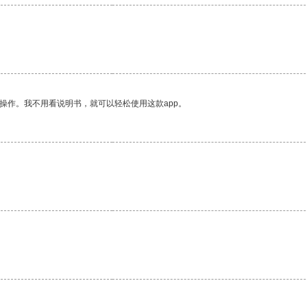
操作。我不用看说明书，就可以轻松使用这款app。