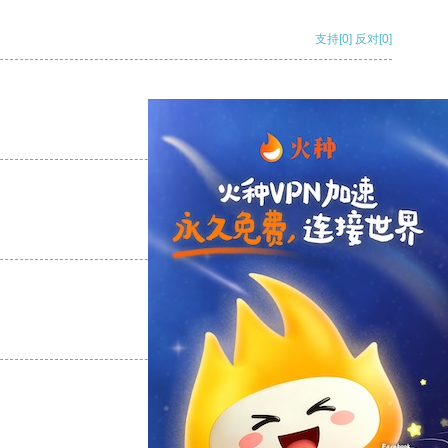
支持
[0]
反对
[0]
支持
[0]
反对
[0]
支持
[0]
反对
[0]
支持
[0]
反对
[0]