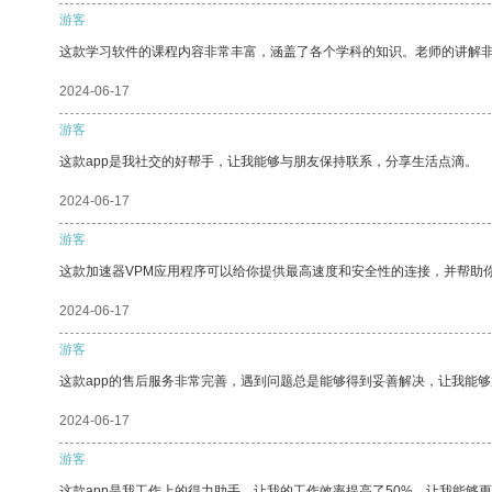
游客
这款学习软件的课程内容非常丰富，涵盖了各个学科的知识。老师的讲解
2024-06-17
游客
这款app是我社交的好帮手，让我能够与朋友保持联系，分享生活点滴。
2024-06-17
游客
这款加速器VPM应用程序可以给你提供最高速度和安全性的连接，并帮助
2024-06-17
游客
这款app的售后服务非常完善，遇到问题总是能够得到妥善解决，让我能
2024-06-17
游客
这款app是我工作上的得力助手，让我的工作效率提高了50%，让我能够