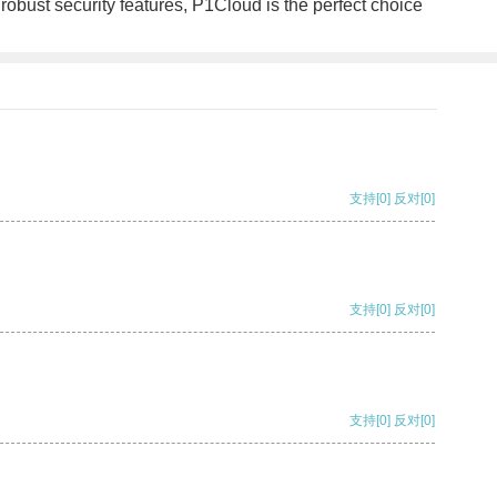
 robust security features, P1Cloud is the perfect choice
支持
[0]
反对
[0]
支持
[0]
反对
[0]
支持
[0]
反对
[0]