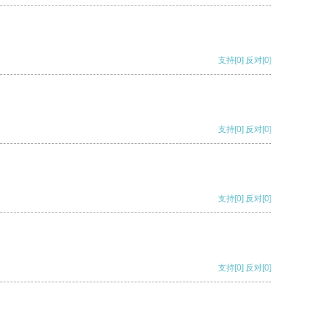
支持
[0]
反对
[0]
支持
[0]
反对
[0]
支持
[0]
反对
[0]
支持
[0]
反对
[0]