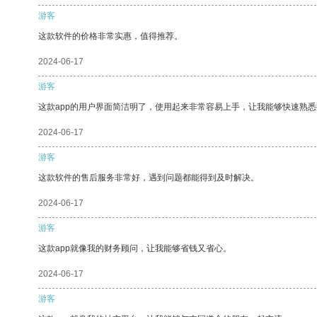
游客
这款软件的价格非常实惠，值得推荐。
2024-06-17
游客
这款app的用户界面简洁明了，使用起来非常容易上手，让我能够快速熟悉
2024-06-17
游客
这款软件的售后服务非常好，遇到问题都能得到及时解决。
2024-06-17
游客
这款app就像我的财务顾问，让我能够省钱又省心。
2024-06-17
游客