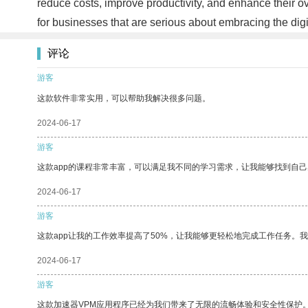
reduce costs, improve productivity, and enhance their ove
for businesses that are serious about embracing the dig
评论
游客
这款软件非常实用，可以帮助我解决很多问题。
2024-06-17
游客
这款app的课程非常丰富，可以满足我不同的学习需求，让我能够找到自
2024-06-17
游客
这款app让我的工作效率提高了50%，让我能够更轻松地完成工作任务。
2024-06-17
游客
这款加速器VPM应用程序已经为我们带来了无限的流畅体验和安全性保护