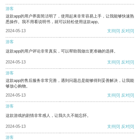
游客
这款app的用户界面简洁明了，使用起来非常容易上手，让我能够快速熟
悉操作。我不用看说明书，就可以轻松使用这款app。
2024-05-13
支持
[0]
反对
[0]
游客
这款app的用户评论非常真实，可以帮助我做出更准确的选择。
2024-05-13
支持
[0]
反对
[0]
游客
这款app的售后服务非常完善，遇到问题总是能够得到妥善解决，让我能
够放心购物。
2024-05-13
支持
[0]
反对
[0]
游客
这款游戏的剧情非常感人，让我久久不能忘怀。
2024-05-13
支持
[0]
反对
[0]
游客