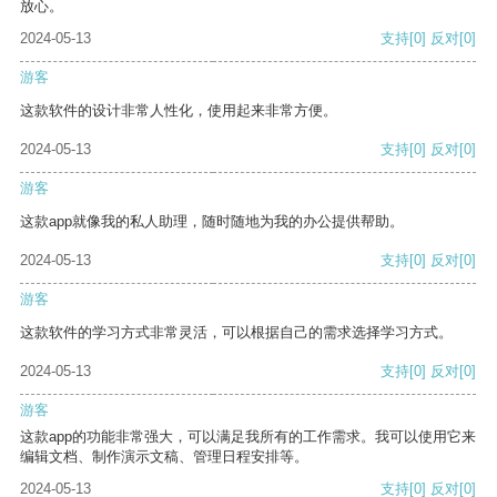
放心。
2024-05-13
支持
[0]
反对
[0]
游客
这款软件的设计非常人性化，使用起来非常方便。
2024-05-13
支持
[0]
反对
[0]
游客
这款app就像我的私人助理，随时随地为我的办公提供帮助。
2024-05-13
支持
[0]
反对
[0]
游客
这款软件的学习方式非常灵活，可以根据自己的需求选择学习方式。
2024-05-13
支持
[0]
反对
[0]
游客
这款app的功能非常强大，可以满足我所有的工作需求。我可以使用它来
编辑文档、制作演示文稿、管理日程安排等。
2024-05-13
支持
[0]
反对
[0]