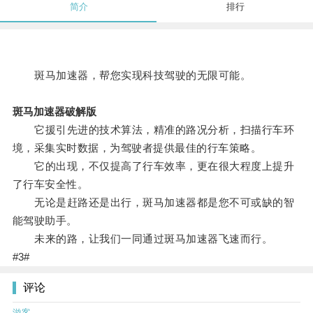
简介
排行
斑马加速器，帮您实现科技驾驶的无限可能。
斑马加速器破解版
它援引先进的技术算法，精准的路况分析，扫描行车环
境，采集实时数据，为驾驶者提供最佳的行车策略。
它的出现，不仅提高了行车效率，更在很大程度上提升
了行车安全性。
无论是赶路还是出行，斑马加速器都是您不可或缺的智
能驾驶助手。
未来的路，让我们一同通过斑马加速器飞速而行。
#3#
评论
游客