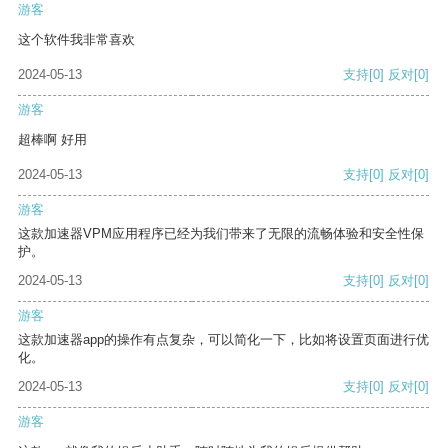
游客
这个软件我非常喜欢
2024-05-13
支持
[0]
反对
[0]
游客
超棒啊 好用
2024-05-13
支持
[0]
反对
[0]
游客
这款加速器VPM应用程序已经为我们带来了无限的流畅体验和安全性保
护。
2024-05-13
支持
[0]
反对
[0]
游客
这款加速器app的操作有点复杂，可以简化一下，比如将设置页面进行优
化。
2024-05-13
支持
[0]
反对
[0]
游客