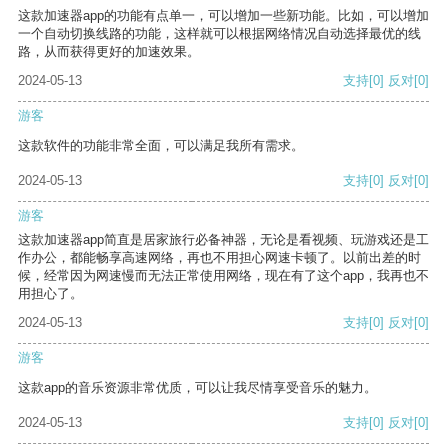
这款加速器app的功能有点单一，可以增加一些新功能。比如，可以增加
一个自动切换线路的功能，这样就可以根据网络情况自动选择最优的线
路，从而获得更好的加速效果。
2024-05-13
支持
[0]
反对
[0]
游客
这款软件的功能非常全面，可以满足我所有需求。
2024-05-13
支持
[0]
反对
[0]
游客
这款加速器app简直是居家旅行必备神器，无论是看视频、玩游戏还是工
作办公，都能畅享高速网络，再也不用担心网速卡顿了。以前出差的时
候，经常因为网速慢而无法正常使用网络，现在有了这个app，我再也不
用担心了。
2024-05-13
支持
[0]
反对
[0]
游客
这款app的音乐资源非常优质，可以让我尽情享受音乐的魅力。
2024-05-13
支持
[0]
反对
[0]