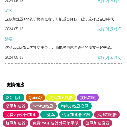
2024-05-13
支持
[0]
反对
[0]
游客
这款加速器app的价格有点贵，可以适当降低一些，这样会更加亲民。
2024-05-13
支持
[0]
反对
[0]
游客
这款app就像我的社交平台，让我能够与志同道合的朋友一起交流。
2024-05-13
支持
[0]
反对
[0]
友情链接
网站地图
QuickQ
旋风加速度器
旋风加速
坚果加速器
tiktok加速器
狗急加速器官网
免费vqn外网加速
小蓝鸟
优途加速器官网
风驰加速器
旋风加速器
免费vps加速器外网苹果版
旋风加速度器