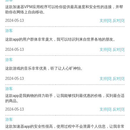
这款加速器VPM应用程序可以给你提供最高速度和安全性的连接，并帮
助你在网络上自由移动。
2024-05-13
支持
[0]
反对
[0]
游客
这款app的用户群体非常庞大，我可以结识到来自世界各地的朋友。
2024-05-13
支持
[0]
反对
[0]
游客
这款游戏的音乐非常优美，听了让人心旷神怡。
2024-05-13
支持
[0]
反对
[0]
游客
这款app是我购物的得力助手，让我能够找到最优惠的价格，买到最合适
的商品。
2024-05-13
支持
[0]
反对
[0]
游客
这款加速器app的安全性很高，使用过程中不会泄露个人信息，让我非常