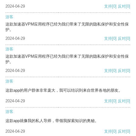
2024-04-29
支持
[0]
反对
[0]
游客
这款加速器VPM应用程序已经为我们带来了无限的隐私保护和安全性保
护。
2024-04-29
支持
[0]
反对
[0]
游客
这款加速器VPM应用程序已经为我们带来了无限的隐私保护和安全性保
护。
2024-04-29
支持
[0]
反对
[0]
游客
这款app的用户群体非常庞大，我可以结识到来自世界各地的朋友。
2024-04-29
支持
[0]
反对
[0]
游客
这款app就像我的私人导师，带领我探索知识的奥秘。
2024-04-29
支持
[0]
反对
[0]