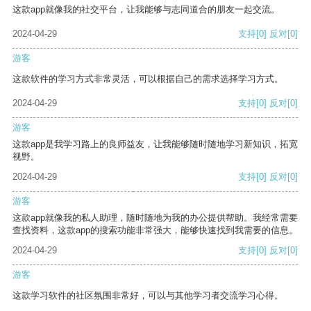
这款app就像我的社交平台，让我能够与志同道合的朋友一起交流。
2024-04-29
支持
[0]
反对
[0]
游客
这款软件的学习方式非常灵活，可以根据自己的需求选择学习方式。
2024-04-29
支持
[0]
反对
[0]
游客
这款app是我学习路上的良师益友，让我能够随时随地学习新知识，拓宽
视野。
2024-04-29
支持
[0]
反对
[0]
游客
这款app就像我的私人助理，随时随地为我的办公提供帮助。我经常需要
查找资料，这款app的搜索功能非常强大，能够快速找到我需要的信息。
2024-04-29
支持
[0]
反对
[0]
游客
这款学习软件的社区氛围非常好，可以与其他学习者交流学习心得。