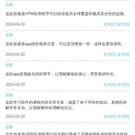
游客
这款加速器VPM应用程序可以给你提供全球覆盖和最高安全性的连接。
2024-04-29
支持
[0]
反对
[0]
游客
这款加速器app的价格有点贵，可以适当降低一些，这样会更加亲民。
2024-04-29
支持
[0]
反对
[0]
游客
这款app是我娱乐的好帮手，让我能够放松身心，享受美好时光。
2024-04-29
支持
[0]
反对
[0]
游客
这款学习软件的课程内容非常丰富，涵盖了各个学科的知识。老师的讲
解非常生动，让我能够轻松理解知识点。
2024-04-29
支持
[0]
反对
[0]
游客
这款加速器VPM应用程序已经为我们带来了无限的隐私保护和安全性保