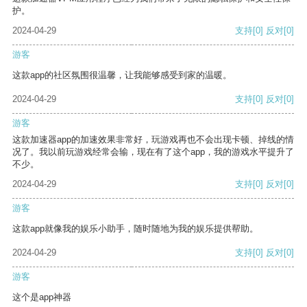
护。
2024-04-29
支持
[0]
反对
[0]
游客
这款app的社区氛围很温馨，让我能够感受到家的温暖。
2024-04-29
支持
[0]
反对
[0]
游客
这款加速器app的加速效果非常好，玩游戏再也不会出现卡顿、掉线的情
况了。我以前玩游戏经常会输，现在有了这个app，我的游戏水平提升了
不少。
2024-04-29
支持
[0]
反对
[0]
游客
这款app就像我的娱乐小助手，随时随地为我的娱乐提供帮助。
2024-04-29
支持
[0]
反对
[0]
游客
这个是app神器