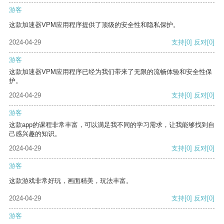
游客
这款加速器VPM应用程序提供了顶级的安全性和隐私保护。
2024-04-29
支持
[0]
反对
[0]
游客
这款加速器VPM应用程序已经为我们带来了无限的流畅体验和安全性保
护。
2024-04-29
支持
[0]
反对
[0]
游客
这款app的课程非常丰富，可以满足我不同的学习需求，让我能够找到自
己感兴趣的知识。
2024-04-29
支持
[0]
反对
[0]
游客
这款游戏非常好玩，画面精美，玩法丰富。
2024-04-29
支持
[0]
反对
[0]
游客