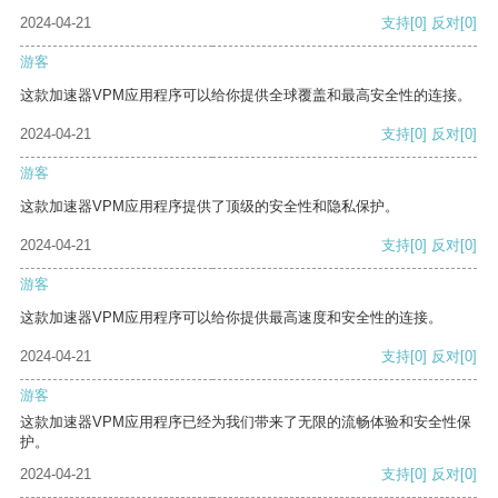
2024-04-21
支持
[0]
反对
[0]
游客
这款加速器VPM应用程序可以给你提供全球覆盖和最高安全性的连接。
2024-04-21
支持
[0]
反对
[0]
游客
这款加速器VPM应用程序提供了顶级的安全性和隐私保护。
2024-04-21
支持
[0]
反对
[0]
游客
这款加速器VPM应用程序可以给你提供最高速度和安全性的连接。
2024-04-21
支持
[0]
反对
[0]
游客
这款加速器VPM应用程序已经为我们带来了无限的流畅体验和安全性保
护。
2024-04-21
支持
[0]
反对
[0]