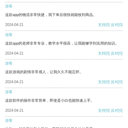
游客
这款app的物流非常快捷，我下单后很快就能收到商品。
2024-04-21
支持
[0]
反对
[0]
游客
这款app的老师非常专业，教学水平很高，让我能够学到实用的知识。
2024-04-21
支持
[0]
反对
[0]
游客
这款游戏的剧情非常感人，让我久久不能忘怀。
2024-04-21
支持
[0]
反对
[0]
游客
这款软件的操作非常简单，即使是小白也能快速上手。
2024-04-21
支持
[0]
反对
[0]
游客