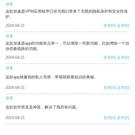
游客
这款加速器VPM应用程序已经为我们带来了无限的隐私保护和安全性保
护。
2024-04-21
支持
[0]
反对
[0]
游客
这款加速器app的功能有点单一，可以增加一些新功能，比如增加一个自
动切换线路的功能。
2024-04-21
支持
[0]
反对
[0]
游客
这款app就像我的私人导师，带领我探索知识的奥秘。
2024-04-21
支持
[0]
反对
[0]
游客
这款软件简直是神器，解决了我所有问题。
2024-04-21
支持
[0]
反对
[0]