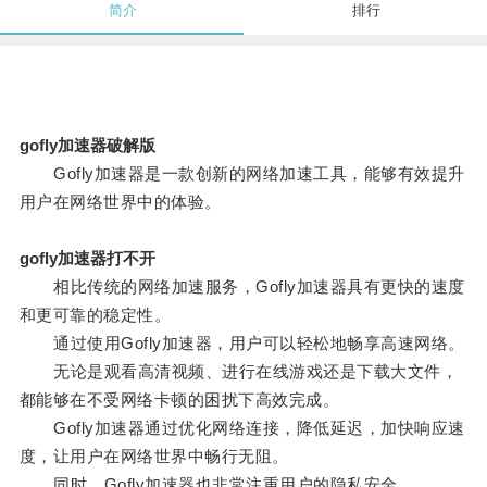
简介
排行
gofly加速器破解版
Gofly加速器是一款创新的网络加速工具，能够有效提升
用户在网络世界中的体验。
gofly加速器打不开
相比传统的网络加速服务，Gofly加速器具有更快的速度
和更可靠的稳定性。
通过使用Gofly加速器，用户可以轻松地畅享高速网络。
无论是观看高清视频、进行在线游戏还是下载大文件，
都能够在不受网络卡顿的困扰下高效完成。
Gofly加速器通过优化网络连接，降低延迟，加快响应速
度，让用户在网络世界中畅行无阻。
同时，Gofly加速器也非常注重用户的隐私安全。