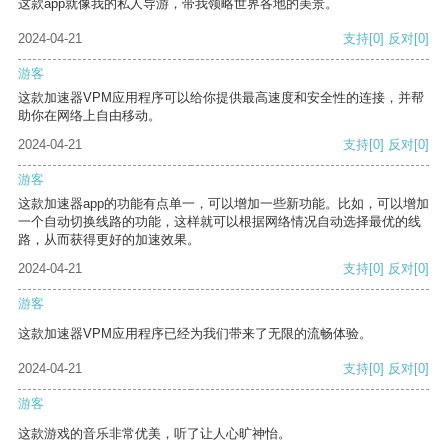
这款app就像我的私人导游，带我领略世界各地的美景。
2024-04-21
支持
[0]
反对
[0]
游客
这款加速器VPM应用程序可以给你提供最高速度和安全性的连接，并帮
助你在网络上自由移动。
2024-04-21
支持
[0]
反对
[0]
游客
这款加速器app的功能有点单一，可以增加一些新功能。比如，可以增加
一个自动切换线路的功能，这样就可以根据网络情况自动选择最优的线
路，从而获得更好的加速效果。
2024-04-21
支持
[0]
反对
[0]
游客
这款加速器VPM应用程序已经为我们带来了无限的流畅体验。
2024-04-21
支持
[0]
反对
[0]
游客
这款游戏的音乐非常优美，听了让人心旷神怡。