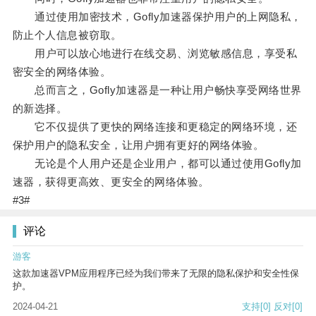
通过使用加密技术，Gofly加速器保护用户的上网隐私，
防止个人信息被窃取。
用户可以放心地进行在线交易、浏览敏感信息，享受私
密安全的网络体验。
总而言之，Gofly加速器是一种让用户畅快享受网络世界
的新选择。
它不仅提供了更快的网络连接和更稳定的网络环境，还
保护用户的隐私安全，让用户拥有更好的网络体验。
无论是个人用户还是企业用户，都可以通过使用Gofly加
速器，获得更高效、更安全的网络体验。
#3#
评论
游客
这款加速器VPM应用程序已经为我们带来了无限的隐私保护和安全性保
护。
2024-04-21
支持
[0]
反对
[0]