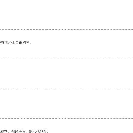
你在网络上自由移动。
找资料、翻译语言、编写代码等。