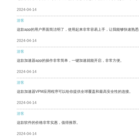
2024-04-14
游客
这款app的用户界面简洁明了，使用起来非常容易上手，让我能够快速熟
2024-04-14
游客
这款加速器app的操作非常简单，一键加速就能开启，非常方便。
2024-04-14
游客
这款加速器VPM应用程序可以给你提供全球覆盖和最高安全性的连接。
2024-04-14
游客
这款软件的价格非常实惠，值得推荐。
2024-04-14