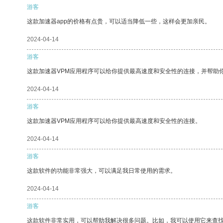
游客
这款加速器app的价格有点贵，可以适当降低一些，这样会更加亲民。
2024-04-14
游客
这款加速器VPM应用程序可以给你提供最高速度和安全性的连接，并帮助
2024-04-14
游客
这款加速器VPM应用程序可以给你提供最高速度和安全性的连接。
2024-04-14
游客
这款软件的功能非常强大，可以满足我日常使用的需求。
2024-04-14
游客
这款软件非常实用，可以帮助我解决很多问题。比如，我可以使用它来查