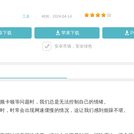
工具
|
时间：2024-04-14
|
卓下载
苹果下载
安卓市场，安全绿色
频卡顿等问题时，我们总是无法控制自己的情绪。
时，时常会出现网速缓慢的情况，这让我们感到烦躁不堪。