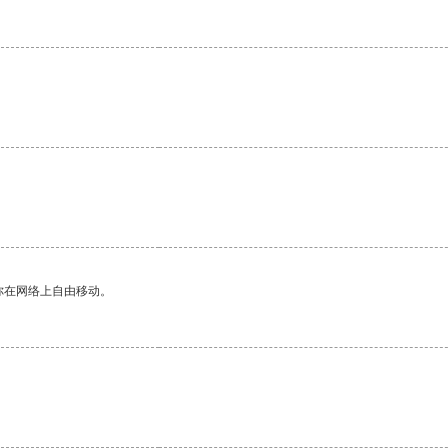
。
你在网络上自由移动。