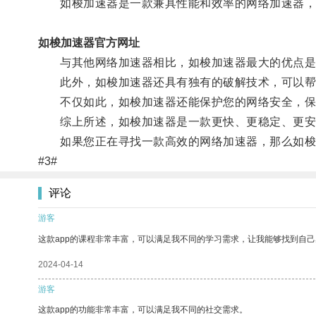
如梭加速器是一款兼具性能和效率的网络加速器，它
如梭加速器官方网址
与其他网络加速器相比，如梭加速器最大的优点是可
此外，如梭加速器还具有独有的破解技术，可以帮
不仅如此，如梭加速器还能保护您的网络安全，保
综上所述，如梭加速器是一款更快、更稳定、更安全
如果您正在寻找一款高效的网络加速器，那么如梭
#3#
评论
游客
这款app的课程非常丰富，可以满足我不同的学习需求，让我能够找到自
2024-04-14
游客
这款app的功能非常丰富，可以满足我不同的社交需求。