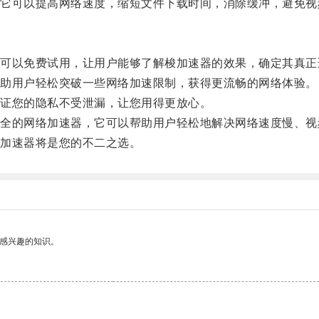
可以提高网络速度，缩短文件下载时间，消除缓冲，避免视
以免费试用，让用户能够了解梭加速器的效果，确定其真正
助用户轻松突破一些网络加速限制，获得更流畅的网络体验。
证您的隐私不受泄漏，让您用得更放心。
的网络加速器，它可以帮助用户轻松地解决网络速度慢、视
加速器将是您的不二之选。
己感兴趣的知识。