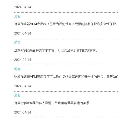
2024-04-14
游客
这款加速器VPM应用程序已经为我们带来了无限的隐私保护和安全性保护
2024-04-14
游客
这款app的商品种类非常丰富，可以满足我所有的购物需求。
2024-04-14
游客
这款加速器VPM应用程序可以给你提供最高速度和安全性的连接，并帮助
2024-04-14
游客
这款app就像我的私人导游，带我领略世界各地的美景。
2024-04-14