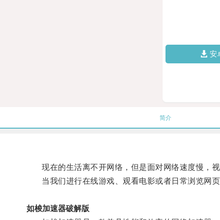
安
简介
现在的生活离不开网络，但是面对网络速度慢，视
当我们进行在线游戏、观看电影或者日常浏览网页
如梭加速器破解版