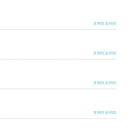
支持
[0]
反对
[0]
支持
[0]
反对
[0]
支持
[0]
反对
[0]
支持
[0]
反对
[0]