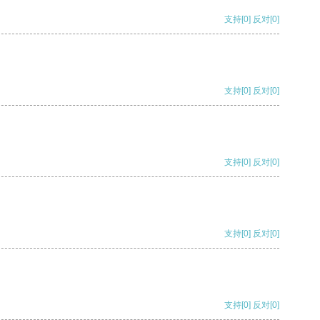
支持
[0]
反对
[0]
支持
[0]
反对
[0]
支持
[0]
反对
[0]
支持
[0]
反对
[0]
支持
[0]
反对
[0]