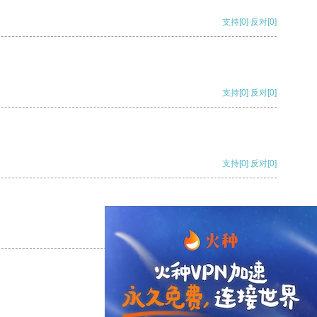
支持
[0]
反对
[0]
支持
[0]
反对
[0]
支持
[0]
反对
[0]
支持
[0]
反对
[0]
支持
[0]
反对
[0]