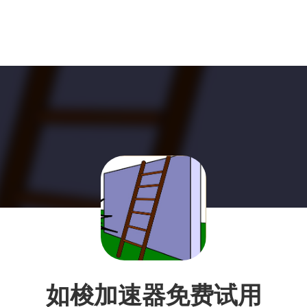
如梭加速器免费试用