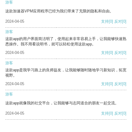
游客
这款加速器VPM应用程序已经为我们带来了无限的隐私和自由。
2024-04-05
支持
[0]
反对
[0]
游客
这款app的用户界面简洁明了，使用起来非常容易上手，让我能够快速熟
悉操作。我不用看说明书，就可以轻松使用这款app。
2024-04-05
支持
[0]
反对
[0]
游客
这款app是我学习路上的良师益友，让我能够随时随地学习新知识，拓宽
视野。
2024-04-05
支持
[0]
反对
[0]
游客
这款app就像我的社交平台，让我能够与志同道合的朋友一起交流。
2024-04-05
支持
[0]
反对
[0]