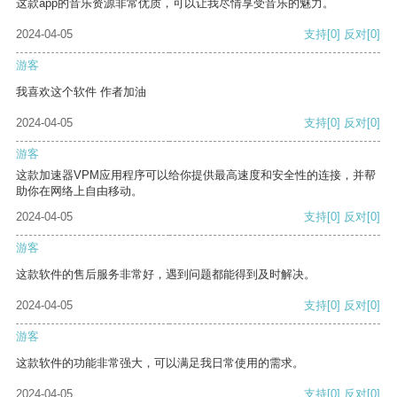
这款app的音乐资源非常优质，可以让我尽情享受音乐的魅力。
2024-04-05
支持
[0]
反对
[0]
游客
我喜欢这个软件 作者加油
2024-04-05
支持
[0]
反对
[0]
游客
这款加速器VPM应用程序可以给你提供最高速度和安全性的连接，并帮
助你在网络上自由移动。
2024-04-05
支持
[0]
反对
[0]
游客
这款软件的售后服务非常好，遇到问题都能得到及时解决。
2024-04-05
支持
[0]
反对
[0]
游客
这款软件的功能非常强大，可以满足我日常使用的需求。
2024-04-05
支持
[0]
反对
[0]