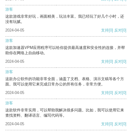
游客
这款游戏非常好玩，画面精美，玩法丰富。我已经玩了好几个小时，还
没有玩腻。
2024-04-05
支持
[0]
反对
[0]
游客
这款加速器VPM应用程序可以给你提供最高速度和安全性的连接，并帮
助你在网络上自由移动。
2024-04-05
支持
[0]
反对
[0]
游客
这款办公软件的功能非常全面，涵盖了文档、表格、演示文稿等各个方
面。我可以使用它来完成日常办公的所有任务，非常方便。
2024-04-05
支持
[0]
反对
[0]
游客
这款软件非常实用，可以帮助我解决很多问题。比如，我可以使用它来
查找资料、翻译语言、编写代码等。
2024-04-05
支持
[0]
反对
[0]