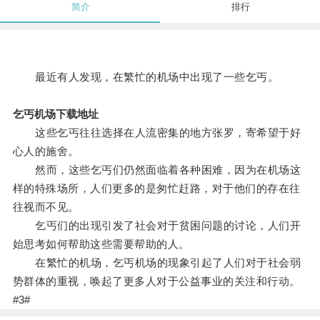
简介
排行
最近有人发现，在繁忙的机场中出现了一些乞丐。
乞丐机场下载地址
这些乞丐往往选择在人流密集的地方张罗，寄希望于好
心人的施舍。
然而，这些乞丐们仍然面临着各种困难，因为在机场这
样的特殊场所，人们更多的是匆忙赶路，对于他们的存在往
往视而不见。
乞丐们的出现引发了社会对于贫困问题的讨论，人们开
始思考如何帮助这些需要帮助的人。
在繁忙的机场，乞丐机场的现象引起了人们对于社会弱
势群体的重视，唤起了更多人对于公益事业的关注和行动。
#3#