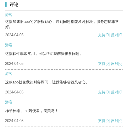
评论
游客
这款加速器app的客服很贴心，遇到问题都能及时解决，服务态度非常
好。
2024-04-05
支持
[0]
反对
[0]
游客
这款软件非常实用，可以帮助我解决很多问题。
2024-04-05
支持
[0]
反对
[0]
游客
这款app就像我的财务顾问，让我能够省钱又省心。
2024-04-05
支持
[0]
反对
[0]
游客
梯子神器，ins随便看，美美哒！
2024-04-05
支持
[0]
反对
[0]