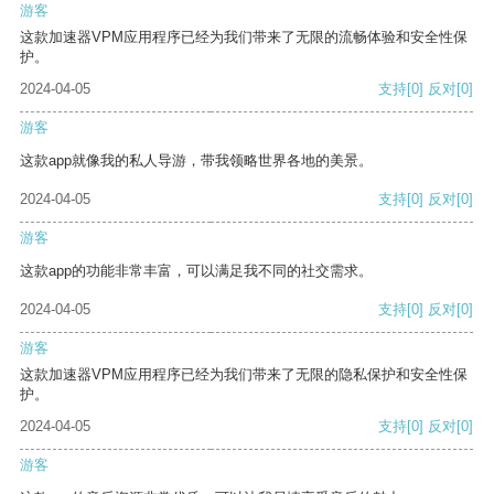
游客
这款加速器VPM应用程序已经为我们带来了无限的流畅体验和安全性保
护。
2024-04-05
支持
[0]
反对
[0]
游客
这款app就像我的私人导游，带我领略世界各地的美景。
2024-04-05
支持
[0]
反对
[0]
游客
这款app的功能非常丰富，可以满足我不同的社交需求。
2024-04-05
支持
[0]
反对
[0]
游客
这款加速器VPM应用程序已经为我们带来了无限的隐私保护和安全性保
护。
2024-04-05
支持
[0]
反对
[0]
游客