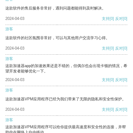
这款软件的售后服务非常好，遇到问题都能得到及时解决。
2024-04-03
支持
[0]
反对
[0]
游客
这款软件的社区氛围非常好，可以与其他用户交流学习心得。
2024-04-03
支持
[0]
反对
[0]
游客
这款加速器app的加速效果还是不错的，但偶尔也会出现卡顿的情况，希
望开发者能够优化一下。
2024-04-03
支持
[0]
反对
[0]
游客
这款加速器VPM应用程序已经为我们带来了无限的隐私和安全性保护。
2024-04-03
支持
[0]
反对
[0]
游客
这款加速器VPM应用程序可以给你提供最高速度和安全性的连接，并帮
助你在网络上自由移动。