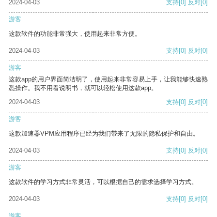
2024-04-03
支持
[0]
反对
[0]
游客
这款软件的功能非常强大，使用起来非常方便。
2024-04-03
支持
[0]
反对
[0]
游客
这款app的用户界面简洁明了，使用起来非常容易上手，让我能够快速熟
悉操作。我不用看说明书，就可以轻松使用这款app。
2024-04-03
支持
[0]
反对
[0]
游客
这款加速器VPM应用程序已经为我们带来了无限的隐私保护和自由。
2024-04-03
支持
[0]
反对
[0]
游客
这款软件的学习方式非常灵活，可以根据自己的需求选择学习方式。
2024-04-03
支持
[0]
反对
[0]
游客