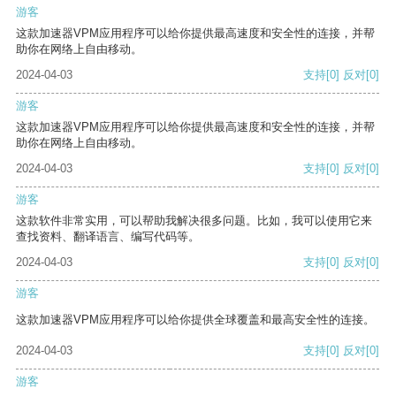
游客
这款加速器VPM应用程序可以给你提供最高速度和安全性的连接，并帮
助你在网络上自由移动。
2024-04-03
支持
[0]
反对
[0]
游客
这款加速器VPM应用程序可以给你提供最高速度和安全性的连接，并帮
助你在网络上自由移动。
2024-04-03
支持
[0]
反对
[0]
游客
这款软件非常实用，可以帮助我解决很多问题。比如，我可以使用它来
查找资料、翻译语言、编写代码等。
2024-04-03
支持
[0]
反对
[0]
游客
这款加速器VPM应用程序可以给你提供全球覆盖和最高安全性的连接。
2024-04-03
支持
[0]
反对
[0]
游客