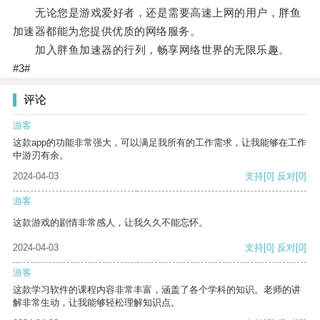
无论您是游戏爱好者，还是需要高速上网的用户，胖鱼
加速器都能为您提供优质的网络服务。
加入胖鱼加速器的行列，畅享网络世界的无限乐趣。
#3#
评论
游客
这款app的功能非常强大，可以满足我所有的工作需求，让我能够在工作
中游刃有余。
2024-04-03
支持
[0]
反对
[0]
游客
这款游戏的剧情非常感人，让我久久不能忘怀。
2024-04-03
支持
[0]
反对
[0]
游客
这款学习软件的课程内容非常丰富，涵盖了各个学科的知识。老师的讲
解非常生动，让我能够轻松理解知识点。