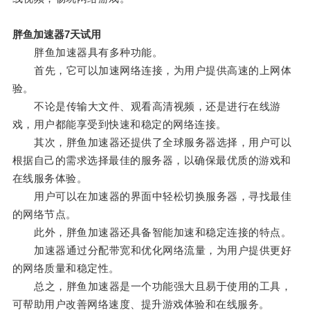
胖鱼加速器7天试用
胖鱼加速器具有多种功能。
首先，它可以加速网络连接，为用户提供高速的上网体
验。
不论是传输大文件、观看高清视频，还是进行在线游
戏，用户都能享受到快速和稳定的网络连接。
其次，胖鱼加速器还提供了全球服务器选择，用户可以
根据自己的需求选择最佳的服务器，以确保最优质的游戏和
在线服务体验。
用户可以在加速器的界面中轻松切换服务器，寻找最佳
的网络节点。
此外，胖鱼加速器还具备智能加速和稳定连接的特点。
加速器通过分配带宽和优化网络流量，为用户提供更好
的网络质量和稳定性。
总之，胖鱼加速器是一个功能强大且易于使用的工具，
可帮助用户改善网络速度、提升游戏体验和在线服务。