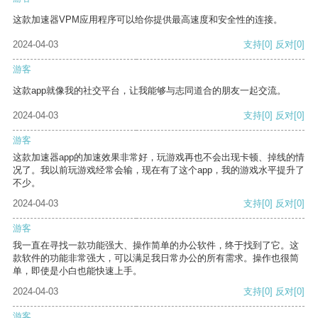
这款加速器VPM应用程序可以给你提供最高速度和安全性的连接。
2024-04-03
支持
[0]
反对
[0]
游客
这款app就像我的社交平台，让我能够与志同道合的朋友一起交流。
2024-04-03
支持
[0]
反对
[0]
游客
这款加速器app的加速效果非常好，玩游戏再也不会出现卡顿、掉线的情
况了。我以前玩游戏经常会输，现在有了这个app，我的游戏水平提升了
不少。
2024-04-03
支持
[0]
反对
[0]
游客
我一直在寻找一款功能强大、操作简单的办公软件，终于找到了它。这
款软件的功能非常强大，可以满足我日常办公的所有需求。操作也很简
单，即使是小白也能快速上手。
2024-04-03
支持
[0]
反对
[0]
游客