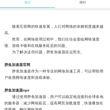
简介
排行
随着互联网的快速发展，人们对网络的依赖程度越来越
高。
然而，在网络使用过程中，我们往往会面临网络速度
慢、游戏卡顿和在线服务延迟的问题。
为了解决这些问题，胖鱼加速器应运而生。
胖鱼加速器官网
胖鱼加速器作为一种专业的网络加速工具，可以帮助用
户改善网络速度和游戏体验。
胖鱼加速器npv
通过使用胖鱼加速器，用户可以稳定地连接到全球各地
的服务器，减少网络延迟，提高网页加载速度，快速播放在
线视频，畅玩网络游戏。