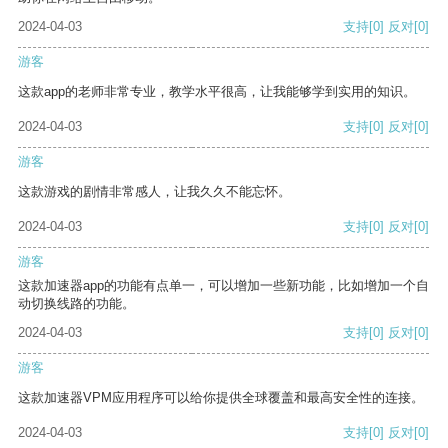
2024-04-03
支持
[0]
反对
[0]
游客
这款app的老师非常专业，教学水平很高，让我能够学到实用的知识。
2024-04-03
支持
[0]
反对
[0]
游客
这款游戏的剧情非常感人，让我久久不能忘怀。
2024-04-03
支持
[0]
反对
[0]
游客
这款加速器app的功能有点单一，可以增加一些新功能，比如增加一个自
动切换线路的功能。
2024-04-03
支持
[0]
反对
[0]
游客
这款加速器VPM应用程序可以给你提供全球覆盖和最高安全性的连接。
2024-04-03
支持
[0]
反对
[0]