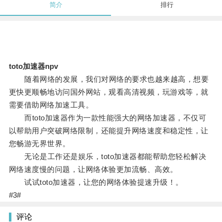
简介
排行
toto加速器npv
随着网络的发展，我们对网络的要求也越来越高，想要
更快更顺畅地访问国外网站，观看高清视频，玩游戏等，就
需要借助网络加速工具。
而toto加速器作为一款性能强大的网络加速器，不仅可
以帮助用户突破网络限制，还能提升网络速度和稳定性，让
您畅游无界世界。
无论是工作还是娱乐，toto加速器都能帮助您轻松解决
网络速度慢的问题，让网络体验更加流畅、高效。
试试toto加速器，让您的网络体验提速升级！。
#3#
评论