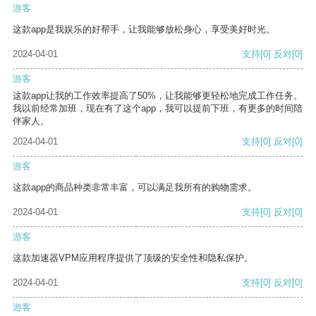
游客
这款app是我娱乐的好帮手，让我能够放松身心，享受美好时光。
2024-04-01
支持
[0]
反对
[0]
游客
这款app让我的工作效率提高了50%，让我能够更轻松地完成工作任务。
我以前经常加班，现在有了这个app，我可以提前下班，有更多的时间陪
伴家人。
2024-04-01
支持
[0]
反对
[0]
游客
这款app的商品种类非常丰富，可以满足我所有的购物需求。
2024-04-01
支持
[0]
反对
[0]
游客
这款加速器VPM应用程序提供了顶级的安全性和隐私保护。
2024-04-01
支持
[0]
反对
[0]
游客