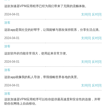
这款加速器VPM应用程序已经为我们带来了无限的流畅体验。
2024-04-01
支持
[0]
反对
[0]
游客
这款app是我社交的好帮手，让我能够与朋友保持联系，分享生活点滴。
2024-04-01
支持
[0]
反对
[0]
游客
这款软件的功能非常强大，使用起来非常方便。
2024-04-01
支持
[0]
反对
[0]
游客
这款app就像我的私人导游，带我领略世界各地的美景。
2024-04-01
支持
[0]
反对
[0]
游客
这款加速器VPM应用程序可以给你提供最高速度和安全性的连接，并帮
助你在网络上自由移动。