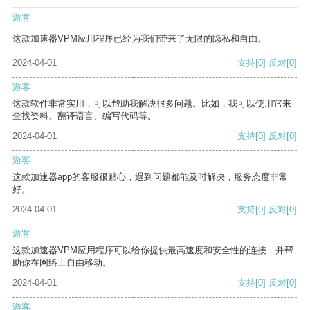
游客
这款加速器VPM应用程序已经为我们带来了无限的隐私和自由。
2024-04-01
支持
[0]
反对
[0]
游客
这款软件非常实用，可以帮助我解决很多问题。比如，我可以使用它来
查找资料、翻译语言、编写代码等。
2024-04-01
支持
[0]
反对
[0]
游客
这款加速器app的客服很贴心，遇到问题都能及时解决，服务态度非常
好。
2024-04-01
支持
[0]
反对
[0]
游客
这款加速器VPM应用程序可以给你提供最高速度和安全性的连接，并帮
助你在网络上自由移动。
2024-04-01
支持
[0]
反对
[0]
游客