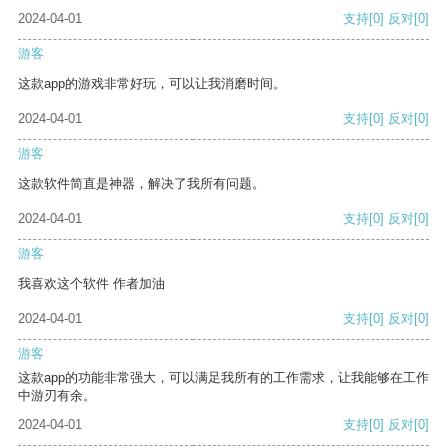
2024-04-01
支持
[0]
反对
[0]
游客
这款app的游戏非常好玩，可以让我消磨时间。
2024-04-01
支持
[0]
反对
[0]
游客
这款软件简直是神器，解决了我所有问题。
2024-04-01
支持
[0]
反对
[0]
游客
我喜欢这个软件 作者加油
2024-04-01
支持
[0]
反对
[0]
游客
这款app的功能非常强大，可以满足我所有的工作需求，让我能够在工作
中游刃有余。
2024-04-01
支持
[0]
反对
[0]