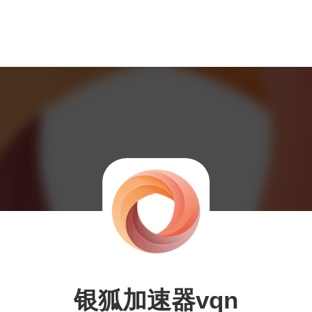
银狐加速器vqn