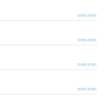
支持
[0]
反对
[0]
支持
[0]
反对
[0]
支持
[0]
反对
[0]
支持
[0]
反对
[0]