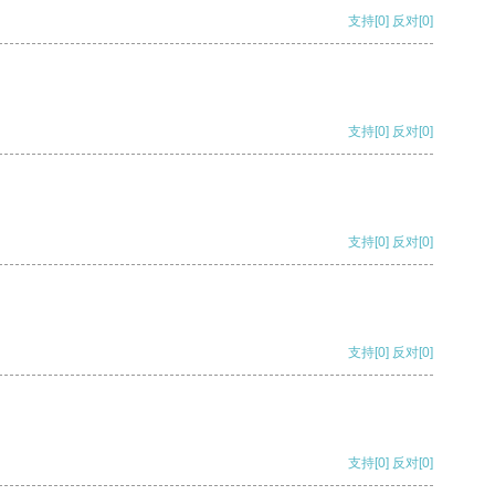
支持
[0]
反对
[0]
支持
[0]
反对
[0]
支持
[0]
反对
[0]
支持
[0]
反对
[0]
支持
[0]
反对
[0]