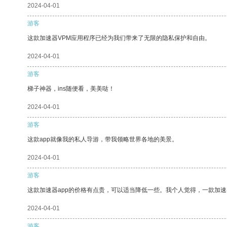
2024-04-01
游客
这款加速器VPM应用程序已经为我们带来了无限的隐私保护和自由。
2024-04-01
游客
梯子神器，ins随便看，美美哒！
2024-04-01
游客
这款app就像我的私人导游，带我领略世界各地的美景。
2024-04-01
游客
这款加速器app的价格有点贵，可以适当降低一些。我个人觉得，一款加速
2024-04-01
游客