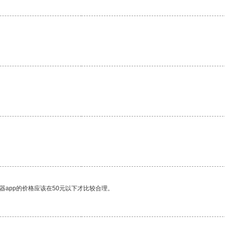
器app的价格应该在50元以下才比较合理。