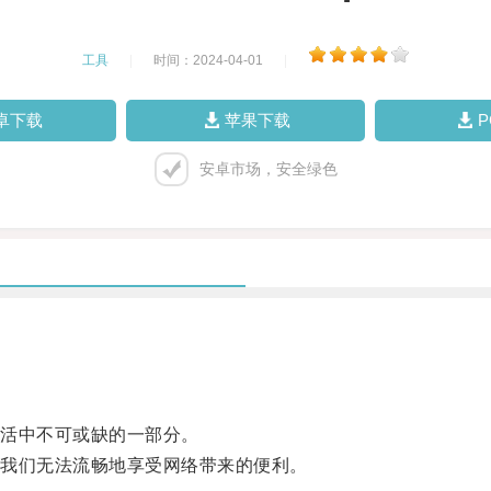
工具
|
时间：2024-04-01
|
卓下载
苹果下载
安卓市场，安全绿色
活中不可或缺的一部分。
我们无法流畅地享受网络带来的便利。