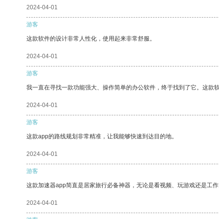
2024-04-01
游客
这款软件的设计非常人性化，使用起来非常舒服。
2024-04-01
游客
我一直在寻找一款功能强大、操作简单的办公软件，终于找到了它。这款
2024-04-01
游客
这款app的路线规划非常精准，让我能够快速到达目的地。
2024-04-01
游客
这款加速器app简直是居家旅行必备神器，无论是看视频、玩游戏还是工
2024-04-01