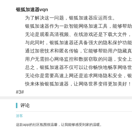
银狐加速器vqn
为了解决这一问题，银狐加速器应运而生。
银狐加速器作为一款智能网络加速工具，能够帮助
无论是观看高清视频、在线游戏还是下载大文件，
与此同时，银狐加速器还具备强大的隐私保护功能
通过加密技术和匿名传输，它能够帮助用户隐藏真实
用户无需担心网络监控和数据窃取的问题，安全上
总之，银狐加速器不仅可以让你畅快地畅享网络世
无论你是需要高速上网还是追求网络隐私安全，银
快来体验银狐加速器，让网络世界变得更加美好！
#3#
评论
游客
这款app的社区氛围很温馨，让我能够感受到家的温暖。