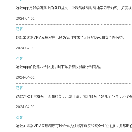
这款app是我学习路上的良师益友，让我能够随时随地学习新知识，拓宽视
2024-04-01
游客
这款加速器VPM应用程序已经为我们带来了无限的隐私和安全性保护。
2024-04-01
游客
这款app的物流非常快捷，我下单后很快就能收到商品。
2024-04-01
游客
这款游戏非常好玩，画面精美，玩法丰富。我已经玩了好几个小时，还没
2024-04-01
游客
这款加速器VPM应用程序可以给你提供最高速度和安全性的连接，并帮助