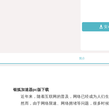
安
简介
银狐加速器pc版下载
近年来，随着互联网的普及，网络已经成为人们生
然而，由于网络限速、网络拥堵等问题，很多时候