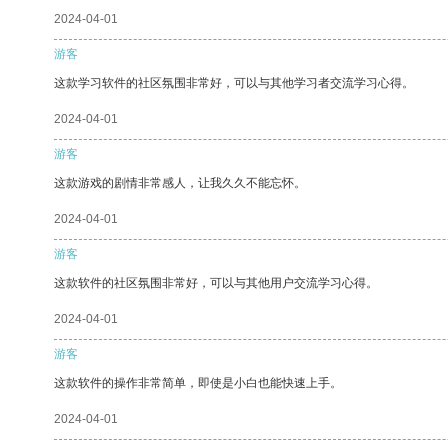
2024-04-01
游客
这款学习软件的社区氛围非常好，可以与其他学习者交流学习心得。
2024-04-01
游客
这款游戏的剧情非常感人，让我久久不能忘怀。
2024-04-01
游客
这款软件的社区氛围非常好，可以与其他用户交流学习心得。
2024-04-01
游客
这款软件的操作非常简单，即使是小白也能快速上手。
2024-04-01