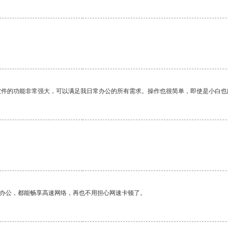
软件的功能非常强大，可以满足我日常办公的所有需求。操作也很简单，即使是小白也
作办公，都能畅享高速网络，再也不用担心网速卡顿了。