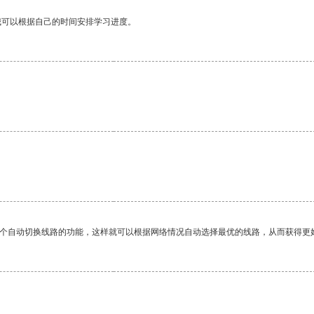
我可以根据自己的时间安排学习进度。
一个自动切换线路的功能，这样就可以根据网络情况自动选择最优的线路，从而获得更