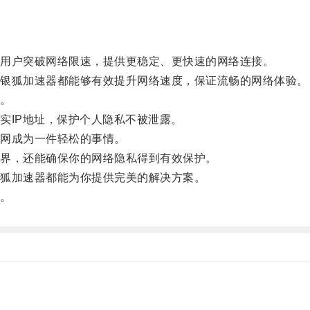
用户突破网络限速，提供更稳定、更快速的网络连接。
银狐加速器都能够有效提升网络速度，保证流畅的网络体验。
。
IP地址，保护个人隐私不被泄露。
网成为一件轻松的事情。
界，还能确保你的网络隐私得到有效保护。
狐加速器都能为你提供完美的解决方案。
。