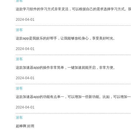
游客
这款学习软件的学习方式非常灵活，可以根据自己的需求选择学习方式。
2024-04-01
游客
这款app是我娱乐的好帮手，让我能够放松身心，享受美好时光。
2024-04-01
游客
这款加速器app的操作非常简单，一键加速就能开启，非常方便。
2024-04-01
游客
这款加速器app的功能有点单一，可以增加一些新功能。比如，可以增加
2024-04-01
游客
超棒啊 好用