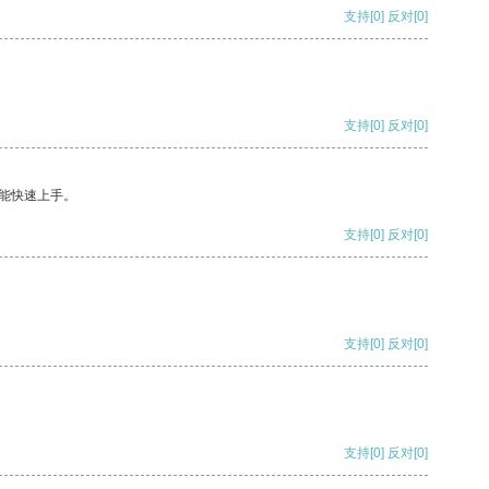
支持
[0]
反对
[0]
支持
[0]
反对
[0]
能快速上手。
支持
[0]
反对
[0]
支持
[0]
反对
[0]
支持
[0]
反对
[0]