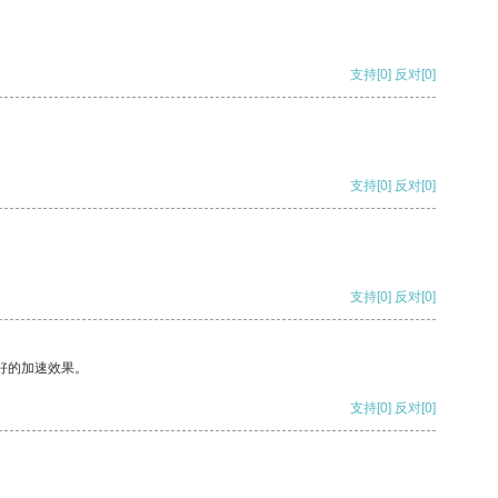
支持
[0]
反对
[0]
支持
[0]
反对
[0]
支持
[0]
反对
[0]
好的加速效果。
支持
[0]
反对
[0]