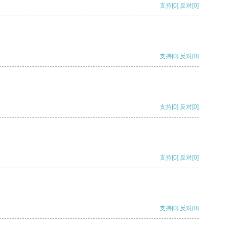
支持
[0]
反对
[0]
支持
[0]
反对
[0]
支持
[0]
反对
[0]
支持
[0]
反对
[0]
支持
[0]
反对
[0]