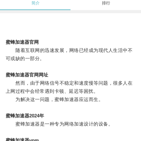
简介
排行
蜜蜂加速器官网
随着互联网的迅速发展，网络已经成为现代人生活中不
可或缺的一部分。
蜜蜂加速器官网网址
然而，由于网络信号不稳定和速度慢等问题，很多人在
上网过程中会经常遇到卡顿、延迟等困扰。
为解决这一问题，蜜蜂加速器应运而生。
蜜蜂加速器2024年
蜜蜂加速器是一种专为网络加速设计的设备。
蜜蜂加速器vpm