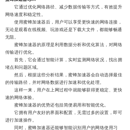
它通过优化网络路径、减少数据传输等方式，有效提升
网络速度和稳定性。
使用蜜蜂加速器后，用户可以享受更快速的网络连接，
无论是观看在线视频、玩游戏还是下载大文件，都能够畅通
无阻。
蜜蜂加速器的原理是利用数据分析和优化算法，对网络
传输进行优化。
首先，它会通过智能计算，实时监测网络状况，找出拥
堵点和问题区域。
然后，根据这些分析结果，蜜蜂加速器会自动选择最佳
的传输路径，并对网络数据进行加速和优化处理。
这样一来，用户在上网过程中就能够获得更稳定、更快
速的网络体验。
蜜蜂加速器的优势还包括简便易用和智能优化。
它拥有用户友好的界面和配置，无需过多的设置，即可
进行加速操作。
同时，蜜蜂加速器还能够智能识别用户的网络使用习