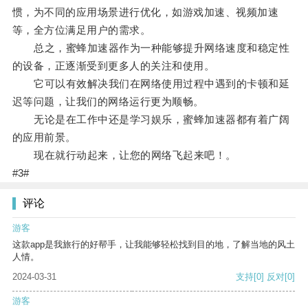
惯，为不同的应用场景进行优化，如游戏加速、视频加速
等，全方位满足用户的需求。
总之，蜜蜂加速器作为一种能够提升网络速度和稳定性
的设备，正逐渐受到更多人的关注和使用。
它可以有效解决我们在网络使用过程中遇到的卡顿和延
迟等问题，让我们的网络运行更为顺畅。
无论是在工作中还是学习娱乐，蜜蜂加速器都有着广阔
的应用前景。
现在就行动起来，让您的网络飞起来吧！。
#3#
评论
游客
这款app是我旅行的好帮手，让我能够轻松找到目的地，了解当地的风土
人情。
2024-03-31
支持
[0]
反对
[0]
游客