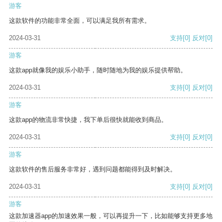
游客
这款软件的功能非常全面，可以满足我所有需求。
2024-03-31
支持
[0]
反对
[0]
游客
这款app就像我的娱乐小助手，随时随地为我的娱乐提供帮助。
2024-03-31
支持
[0]
反对
[0]
游客
这款app的物流非常快捷，我下单后很快就能收到商品。
2024-03-31
支持
[0]
反对
[0]
游客
这款软件的售后服务非常好，遇到问题都能得到及时解决。
2024-03-31
支持
[0]
反对
[0]
游客
这款加速器app的加速效果一般，可以再提升一下，比如能够支持更多地