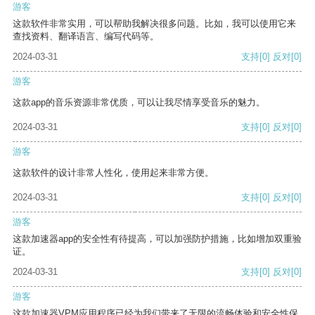
游客
这款软件非常实用，可以帮助我解决很多问题。比如，我可以使用它来
查找资料、翻译语言、编写代码等。
2024-03-31
支持
[0]
反对
[0]
游客
这款app的音乐资源非常优质，可以让我尽情享受音乐的魅力。
2024-03-31
支持
[0]
反对
[0]
游客
这款软件的设计非常人性化，使用起来非常方便。
2024-03-31
支持
[0]
反对
[0]
游客
这款加速器app的安全性有待提高，可以加强防护措施，比如增加双重验
证。
2024-03-31
支持
[0]
反对
[0]
游客
这款加速器VPM应用程序已经为我们带来了无限的流畅体验和安全性保