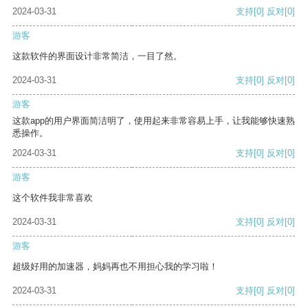
2024-03-31
支持
[0]
反对
[0]
游客
这款软件的界面设计非常简洁，一目了然。
2024-03-31
支持
[0]
反对
[0]
游客
这款app的用户界面简洁明了，使用起来非常容易上手，让我能够快速熟
悉操作。
2024-03-31
支持
[0]
反对
[0]
游客
这个软件我非常喜欢
2024-03-31
支持
[0]
反对
[0]
游客
超级好用的加速器，妈妈再也不用担心我的学习啦！
2024-03-31
支持
[0]
反对
[0]