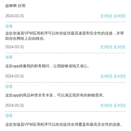
超棒啊 好用
2024-03-31
支持
[0]
反对
[0]
游客
这款加速器VPM应用程序可以给你提供最高速度和安全性的连接，并帮
助你在网络上自由移动。
2024-03-31
支持
[0]
反对
[0]
游客
这款app就像我的财务顾问，让我能够省钱又省心。
2024-03-31
支持
[0]
反对
[0]
游客
这款app的商品种类非常丰富，可以满足我所有的购物需求。
2024-03-31
支持
[0]
反对
[0]
游客
这款加速器VPM应用程序可以给你提供全球覆盖和最高安全性的连接。