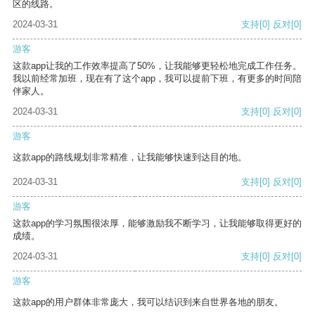
区的线路。
2024-03-31
支持
[0]
反对
[0]
游客
这款app让我的工作效率提高了50%，让我能够更轻松地完成工作任务。
我以前经常加班，现在有了这个app，我可以提前下班，有更多的时间陪
伴家人。
2024-03-31
支持
[0]
反对
[0]
游客
这款app的路线规划非常精准，让我能够快速到达目的地。
2024-03-31
支持
[0]
反对
[0]
游客
这款app的学习氛围很浓厚，能够激励我不断学习，让我能够取得更好的
成绩。
2024-03-31
支持
[0]
反对
[0]
游客
这款app的用户群体非常庞大，我可以结识到来自世界各地的朋友。