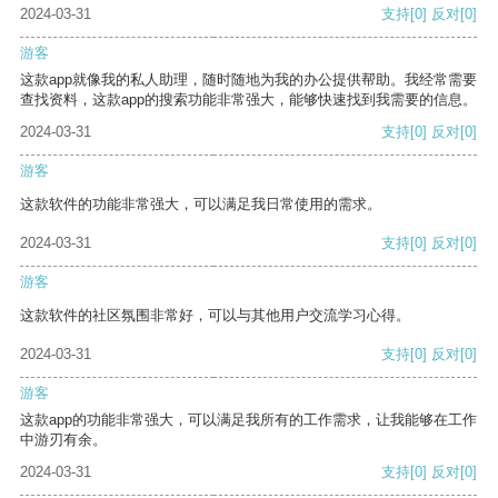
2024-03-31
支持
[0]
反对
[0]
游客
这款app就像我的私人助理，随时随地为我的办公提供帮助。我经常需要
查找资料，这款app的搜索功能非常强大，能够快速找到我需要的信息。
2024-03-31
支持
[0]
反对
[0]
游客
这款软件的功能非常强大，可以满足我日常使用的需求。
2024-03-31
支持
[0]
反对
[0]
游客
这款软件的社区氛围非常好，可以与其他用户交流学习心得。
2024-03-31
支持
[0]
反对
[0]
游客
这款app的功能非常强大，可以满足我所有的工作需求，让我能够在工作
中游刃有余。
2024-03-31
支持
[0]
反对
[0]