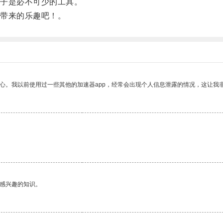
子是必不可少的工具。
带来的乐趣吧！。
放心。我以前使用过一些其他的加速器app，经常会出现个人信息泄露的情况，这让我
。
己感兴趣的知识。