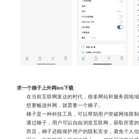
求一个梯子上外网ios下载
在当前互联网发达的时代，很多网站和服务因地域
想要畅游外网，就需要一个梯子。
梯子是一种科技工具，可以帮助用户突破网络限制
通过梯子，用户可以自由浏览互联网，获取所需的
而且，梯子还能保护用户的隐私安全，避免个人信