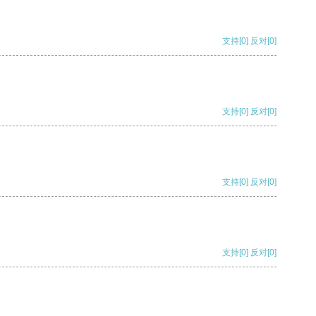
支持
[0]
反对
[0]
支持
[0]
反对
[0]
支持
[0]
反对
[0]
支持
[0]
反对
[0]