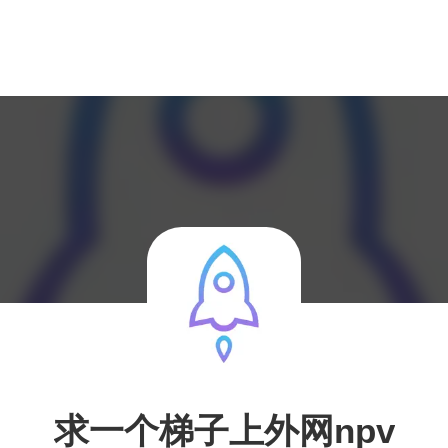
求一个梯子上外网npv