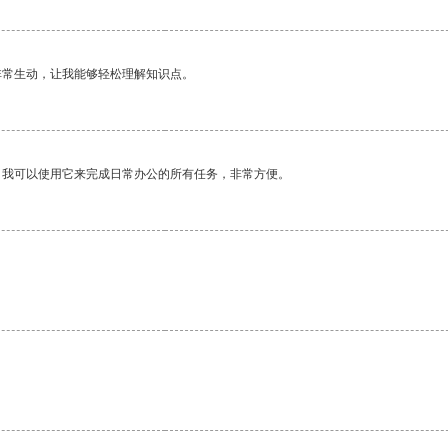
非常生动，让我能够轻松理解知识点。
。我可以使用它来完成日常办公的所有任务，非常方便。