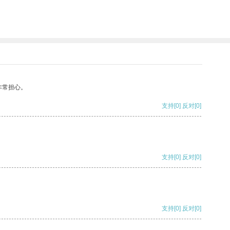
非常担心。
支持
[0]
反对
[0]
支持
[0]
反对
[0]
支持
[0]
反对
[0]