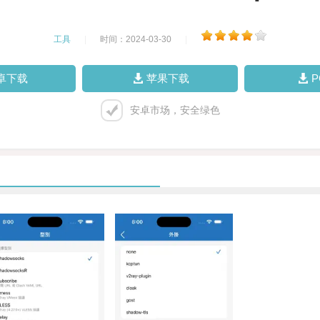
工具
|
时间：2024-03-30
|
卓下载
苹果下载
安卓市场，安全绿色