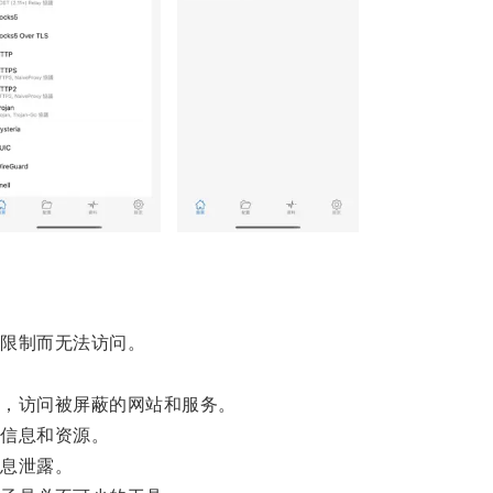
限制而无法访问。
，访问被屏蔽的网站和服务。
信息和资源。
息泄露。