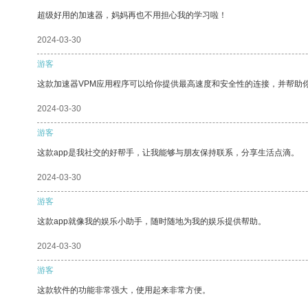
超级好用的加速器，妈妈再也不用担心我的学习啦！
2024-03-30
游客
这款加速器VPM应用程序可以给你提供最高速度和安全性的连接，并帮助
2024-03-30
游客
这款app是我社交的好帮手，让我能够与朋友保持联系，分享生活点滴。
2024-03-30
游客
这款app就像我的娱乐小助手，随时随地为我的娱乐提供帮助。
2024-03-30
游客
这款软件的功能非常强大，使用起来非常方便。