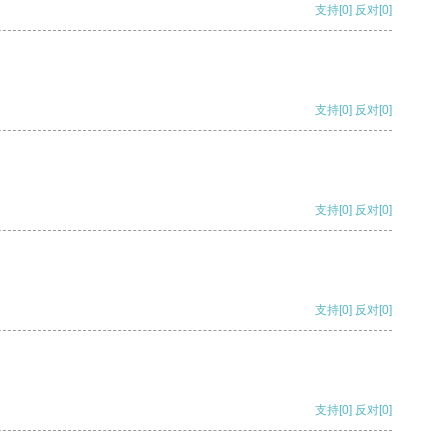
支持
[0]
反对
[0]
支持
[0]
反对
[0]
支持
[0]
反对
[0]
支持
[0]
反对
[0]
支持
[0]
反对
[0]