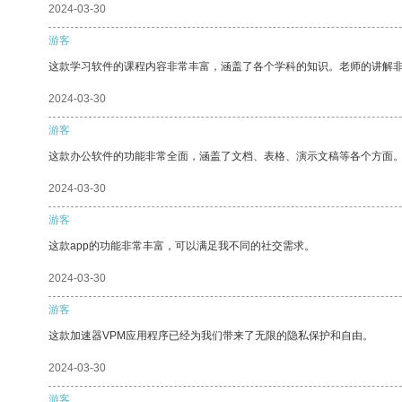
2024-03-30
游客
这款学习软件的课程内容非常丰富，涵盖了各个学科的知识。老师的讲解
2024-03-30
游客
这款办公软件的功能非常全面，涵盖了文档、表格、演示文稿等各个方面
2024-03-30
游客
这款app的功能非常丰富，可以满足我不同的社交需求。
2024-03-30
游客
这款加速器VPM应用程序已经为我们带来了无限的隐私保护和自由。
2024-03-30
游客