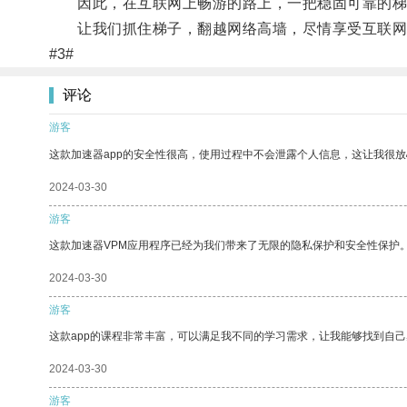
因此，在互联网上畅游的路上，一把稳固可靠的梯
让我们抓住梯子，翻越网络高墙，尽情享受互联网
#3#
评论
游客
这款加速器app的安全性很高，使用过程中不会泄露个人信息，这让我很
2024-03-30
游客
这款加速器VPM应用程序已经为我们带来了无限的隐私保护和安全性保护
2024-03-30
游客
这款app的课程非常丰富，可以满足我不同的学习需求，让我能够找到自
2024-03-30
游客