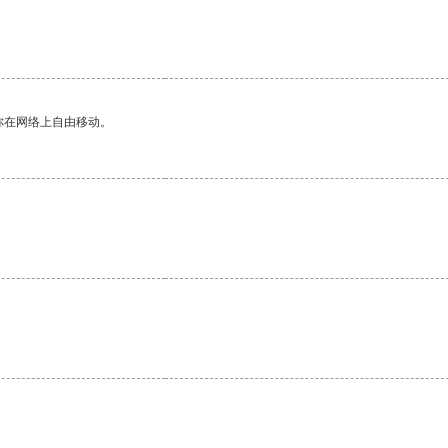
你在网络上自由移动。