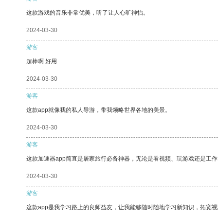
这款游戏的音乐非常优美，听了让人心旷神怡。
2024-03-30
游客
超棒啊 好用
2024-03-30
游客
这款app就像我的私人导游，带我领略世界各地的美景。
2024-03-30
游客
这款加速器app简直是居家旅行必备神器，无论是看视频、玩游戏还是工
2024-03-30
游客
这款app是我学习路上的良师益友，让我能够随时随地学习新知识，拓宽视